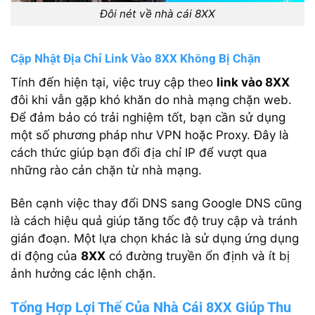
Đôi nét về nhà cái 8XX
Cập Nhật Địa Chỉ Link Vào 8XX Không Bị Chặn
Tính đến hiện tại, việc truy cập theo
link vào
8XX
đôi khi vẫn gặp khó khăn do nhà mạng chặn web.
Để đảm bảo có trải nghiệm tốt, bạn cần sử dụng
một số phương pháp như VPN hoặc Proxy. Đây là
cách thức giúp bạn đổi địa chỉ IP để vượt qua
những rào cản chặn từ nhà mạng.
Bên cạnh việc thay đổi DNS sang Google DNS cũng
là cách hiệu quả giúp tăng tốc độ truy cập và tránh
gián đoạn. Một lựa chọn khác là sử dụng ứng dụng
di động của
8XX
có đường truyền ổn định và ít bị
ảnh hưởng các lệnh chặn.
Tổng Hợp Lợi Thế Của Nhà Cái 8XX Giúp Thu