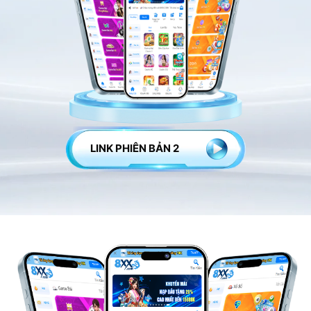
LINK PHIÊN BẢN 2