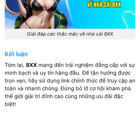
Giải đáp các thắc mắc về nhà cái 8XX
Kết luận
Tóm lại,
8XX
mang đến trải nghiệm đẳng cấp với sự
minh bạch và uy tín hàng đầu. Để tận hưởng được
trọn vẹn, hãy sử dụng link chính thức để truy cập an
toàn và nhanh chóng. Đừng bỏ lỡ cơ hội khám phá
thế giới giải trí đỉnh cao cùng những ưu đãi đặc
biệt!