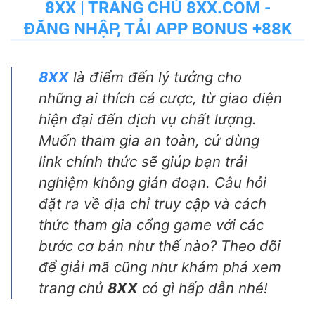
8XX | TRANG CHỦ 8XX.COM -
ĐĂNG NHẬP, TẢI APP BONUS +88K
8XX
là điểm đến lý tưởng cho
những ai thích cá cược, từ giao diện
hiện đại đến dịch vụ chất lượng.
Muốn tham gia an toàn, cứ dùng
link chính thức sẽ giúp bạn trải
nghiệm không gián đoạn. Câu hỏi
đặt ra về địa chỉ truy cập và cách
thức tham gia cổng game với các
bước cơ bản như thế nào? Theo dõi
để giải mã cũng như khám phá xem
trang chủ
8XX
có gì hấp dẫn nhé!