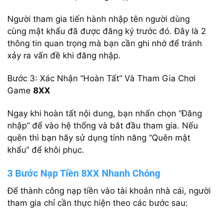
Người tham gia tiến hành nhập tên người dùng
cùng mật khẩu đã được đăng ký trước đó. Đây là 2
thông tin quan trọng mà bạn cần ghi nhớ để tránh
xảy ra vấn đề khi đăng nhập.
Bước 3: Xác Nhận “Hoàn Tất” Và Tham Gia Chơi
Game
8XX
Ngay khi hoàn tất nội dung, bạn nhấn chọn “Đăng
nhập” để vào hệ thống và bắt đầu tham gia. Nếu
quên thì bạn hãy sử dụng tính năng “Quên mật
khẩu” để khôi phục.
3 Bước Nạp Tiền 8XX Nhanh Chóng
Để thành công nạp tiền vào tài khoản nhà cái, người
tham gia chỉ cần thực hiện theo các bước sau: