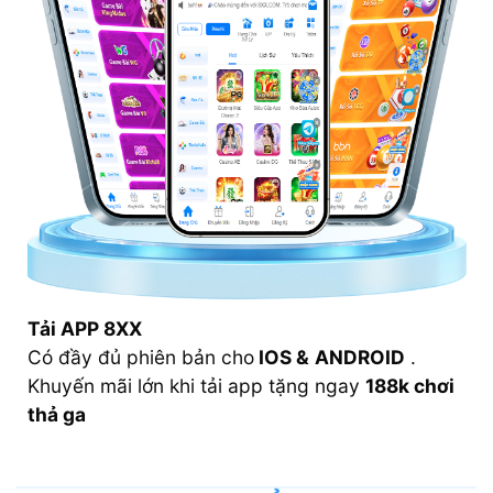
Tải APP 8XX
Có đầy đủ phiên bản cho
IOS &
ANDROID
.
Khuyến mãi lớn khi tải app tặng ngay
188k chơi
thả ga