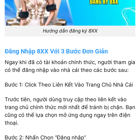
Hướng dẫn đăng ký 8XX
Đăng Nhập 8XX Với 3 Bước Đơn Giản
Ngay khi đã có tài khoản chính thức, người tham gia
có thể đăng nhập vào nhà cái theo các bước sau:
Bước 1: Click Theo Liên Kết Vào Trang Chủ Nhà Cái
Trước tiên, người dùng truy cập theo liên kết vào
trang chủ chính thức mới nhất để tránh bị chặn. Bạn
cũng có thể lựa chọn mở ứng dụng ngay trên điện
thoại.
Bước 2: Nhấn Chọn “Đăng nhập”