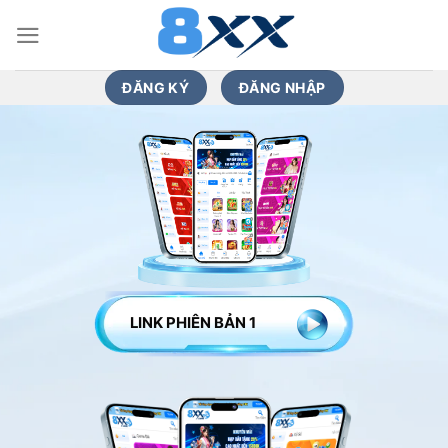
Bỏ
qua
nội
dung
ĐĂNG KÝ
ĐĂNG NHẬP
LINK PHIÊN BẢN 1