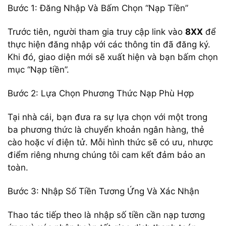
Bước 1: Đăng Nhập Và Bấm Chọn “Nạp Tiền”
Trước tiên, người tham gia truy cập link vào
8XX
để
thực hiện đăng nhập với các thông tin đã đăng ký.
Khi đó, giao diện mới sẽ xuất hiện và bạn bấm chọn
mục “Nạp tiền”.
Bước 2: Lựa Chọn Phương Thức Nạp Phù Hợp
Tại nhà cái, bạn đưa ra sự lựa chọn với một trong
ba phương thức là chuyển khoản ngân hàng, thẻ
cào hoặc ví điện tử. Mỗi hình thức sẽ có ưu, nhược
điểm riêng nhưng chúng tôi cam kết đảm bảo an
toàn.
Bước 3: Nhập Số Tiền Tương Ứng Và Xác Nhận
Thao tác tiếp theo là nhập số tiền cần nạp tương