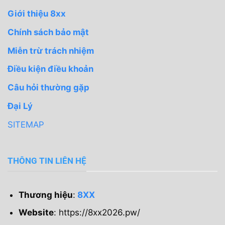
Giới thiệu 8xx
Chính sách bảo mật
Miễn trừ trách nhiệm
Điều kiện điều khoản
Câu hỏi thường gặp
Đại Lý
SITEMAP
THÔNG TIN LIÊN HỆ
Thương hiệu
:
8XX
Website
: https://8xx2026.pw/