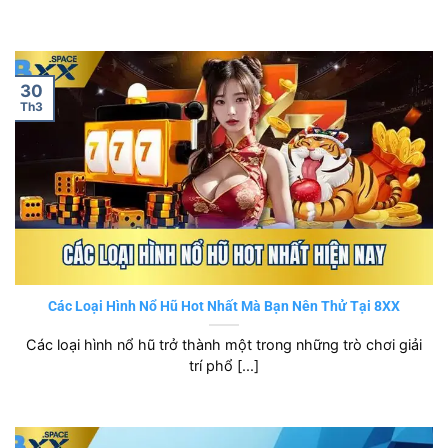
Bắn Cá 8XX – Vui Chơi Cá Cược, Nhận Quà Tặng
Lớn 2025
30
Th3
Các Loại Hình Nổ Hũ Hot Nhất Mà Bạn Nên Thử Tại 8XX
Đôi nét sơ lược về nổ hũ 8XX
Các loại hình nổ hũ trở thành một trong những trò chơi giải
trí phổ [...]
Vì sao nên lựa chọn nổ hũ 8XX?
Nổ hũ 8XX
ngày càng được người chơi ưa chuộng
nhờ hàng loạt ưu điểm nổi bật. Tựa game này