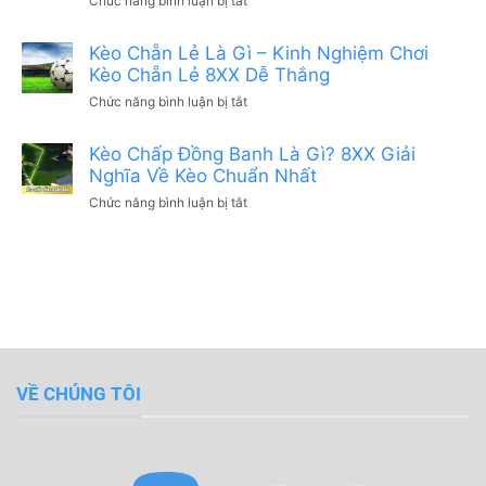
Chức năng bình luận bị tắt
Dẫn
Hướng
dào ngay từ lúc khởi đầu.
Mẹo
Thu
Dẫn
Chơi
Hút
Chi
Kèo Chẵn Lẻ Là Gì – Kinh Nghiệm Chơi
Roulette
Ngoài ra, chương trình hoàn trả mỗi tuần lên đến
Tiết
Kèo Chẵn Lẻ 8XX Dễ Thắng
–
Cách
5% giúp người tham gia có thêm cơ hội phục hồi tài
Thuật
ở
Chức năng bình luận bị tắt
Chơi
Toán
chính sau những phiên chơi chưa thành công.
Kèo
Tại
Cược
Chẵn
8XX
Chuẩn,
Kèo Chấp Đồng Banh Là Gì? 8XX Giải
Lẻ
Thắng
Nghĩa Về Kèo Chuẩn Nhất
Là
Đều
Gì
ở
Chức năng bình luận bị tắt
2025
–
Kèo
Kinh
Chấp
Nghiệm
Đồng
Chơi
Banh
Kèo
Là
Chẵn
Gì?
Lẻ
8XX
8XX
Giải
Dễ
Nghĩa
Thắng
Về
VỀ CHÚNG TÔI
Ưu đãi độc quyền cho người tham gia nổ hũ 8XX
Kèo
Chuẩn
Nhất
Phổ cập những game nổ hũ 8XX cực hot