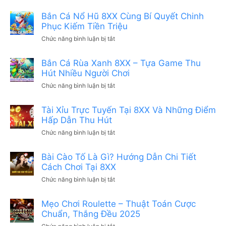
Sảnh
nổ hũ 8XX
sở hữu tỷ lệ trúng thưởng lên đến
85%, mang lại cơ hội săn jackpot cực kỳ hấp dẫn.
Bắn Cá Nổ Hũ 8XX Cùng Bí Quyết Chinh
Phục Kiếm Tiền Triệu
Con số này vượt trội so với nhiều trò chơi cùng thể
ở
Chức năng bình luận bị tắt
loại, tạo điều kiện thuận lợi để hội viên gia tăng cơ
Bắn
hội nhận thưởng khủng.
Cá
Bắn Cá Rùa Xanh 8XX – Tựa Game Thu
Nổ
Hút Nhiều Người Chơi
Hũ
Mỗi phiên quay đều được tích hợp thuật toán ngẫu
8XX
ở
Chức năng bình luận bị tắt
nhiên, đảm bảo tính công bằng tuyệt đối. Nhờ cơ
Cùng
Bắn
Bí
chế này, khả năng thắng lớn luôn rộng mở ngay cả
Cá
Quyết
Tài Xỉu Trực Tuyến Tại 8XX Và Những Điểm
Rùa
khi tham gia bằng số vốn nhỏ. Khoản thưởng
Chinh
Hấp Dẫn Thu Hút
Xanh
Phục
jackpot tại đây có thể đạt tới 500 triệu đồng, mang
8XX
ở
Chức năng bình luận bị tắt
Kiếm
–
lại cơ hội đổi đời cho những ai biết nắm bắt thời cơ.
Tài
Tiền
Tựa
Xỉu
Triệu
Game
Bài Cào Tố Là Gì? Hướng Dẫn Chi Tiết
Trực
Thu
Sự kiện quà tặng và những ưu đãi đặc biệt
Cách Chơi Tại 8XX
Tuyến
Hút
Tại
ở
Chức năng bình luận bị tắt
Nhiều
Sân chơi của chúng tôi thường xuyên triển khai các
8XX
Bài
Người
Và
chương trình khuyến mãi nhằm gia tăng quyền lợi
Cào
Chơi
Những
Mẹo Chơi Roulette – Thuật Toán Cược
Tố
cho người tham gia . Thành viên mới có thể nhận tới
Điểm
Chuẩn, Thắng Đều 2025
Là
Hấp
100% giá trị nạp lần đầu, mang lại nguồn vốn dồi
Gì?
ở