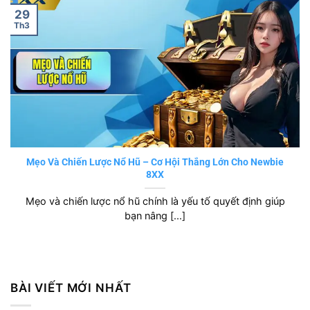
không chỉ mang đến trải nghiệm giải trí hấp dẫn mà
29
Th3
còn tạo cơ hội săn thưởng lớn đầy giá trị. Từ giao
diện hiện đại, tỷ lệ thắng cao đến chương trình ưu
đãi phong phú, tất cả đều tạo nên sức hút mạnh
mẽ.
Giao diện tối tân, dễ sử dụng
Trò chơi được thiết kế theo phong cách trực quan,
mang lại trải nghiệm dễ dàng cho mọi đối tượng.
Mẹo Và Chiến Lược Nổ Hũ – Cơ Hội Thắng Lớn Cho Newbie
Các thao tác đặt cược, chọn mức thưởng hoặc quay
8XX
hũ đều hiển thị rõ ràng, giúp người tham gia nhanh
Mẹo và chiến lược nổ hũ chính là yếu tố quyết định giúp
chóng làm quen mà không gặp khó khăn. Màu sắc
bạn nâng [...]
sinh động, bố cục gọn gàng cùng hiệu ứng hình ảnh
sắc nét tạo cảm giác thu hút ngay từ lần đầu tham
gia.
BÀI VIẾT MỚI NHẤT
Tỷ lệ nổ hũ cao, thưởng lớn