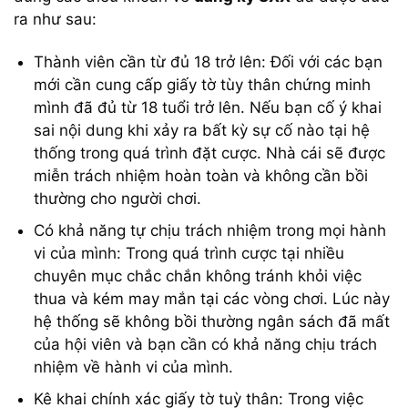
ra như sau:
Thành viên cần từ đủ 18 trở lên: Đối với các bạn
mới cần cung cấp giấy tờ tùy thân chứng minh
mình đã đủ từ 18 tuổi trở lên. Nếu bạn cố ý khai
sai nội dung khi xảy ra bất kỳ sự cố nào tại hệ
thống trong quá trình đặt cược. Nhà cái sẽ được
miễn trách nhiệm hoàn toàn và không cần bồi
thường cho người chơi.
Có khả năng tự chịu trách nhiệm trong mọi hành
vi của mình: Trong quá trình cược tại nhiều
chuyên mục chắc chắn không tránh khỏi việc
thua và kém may mắn tại các vòng chơi. Lúc này
hệ thống sẽ không bồi thường ngân sách đã mất
của hội viên và bạn cần có khả năng chịu trách
nhiệm về hành vi của mình.
Kê khai chính xác giấy tờ tuỳ thân: Trong việc