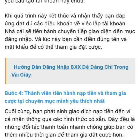
yêu cầu tạo tài khoản hay chưa.
Khi quá trình này kết thúc và nhận thấy bạn đáp
ứng đạt đủ các điều khoản về việc lập tài khoản.
Nhà cái sẽ tiến hành chuyển tiếp giao diện đến mục
đăng nhập. Và lúc này bạn cần điền đúng tên và
mật khẩu để có thể tham gia đặt cược.
Hướng Dẫn Đăng Nhập 8XX Dễ Dàng Chỉ Trong
Vài Giây
Bước 4: Thành viên tiến hành nạp tiền và tham gia
cược tại chuyên mục mình yêu thích nhất
Cuối cùng, bạn phát sinh giao dịch nạp tiền đến ví
cá nhân thông qua các hình thức có sẵn. Đây đều là
những đối tác thanh toán nhanh chóng giúp bạn có
thêm nhiều thời gian để tham gia đặt cược hơn.