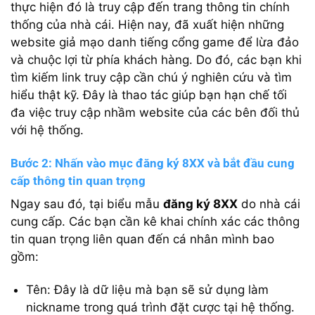
thực hiện đó là truy cập đến trang thông tin chính
thống của nhà cái. Hiện nay, đã xuất hiện những
website giả mạo danh tiếng cổng game để lừa đảo
và chuộc lợi từ phía khách hàng. Do đó, các bạn khi
tìm kiếm link truy cập cần chú ý nghiên cứu và tìm
hiểu thật kỹ. Đây là thao tác giúp bạn hạn chế tối
đa việc truy cập nhầm website của các bên đối thủ
với hệ thống.
Bước 2: Nhấn vào mục đăng ký 8XX và bắt đầu cung
cấp thông tin quan trọng
Ngay sau đó, tại biểu mẫu
đăng ký 8XX
do nhà cái
cung cấp. Các bạn cần kê khai chính xác các thông
tin quan trọng liên quan đến cá nhân mình bao
gồm:
Tên: Đây là dữ liệu mà bạn sẽ sử dụng làm
nickname trong quá trình đặt cược tại hệ thống.